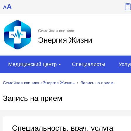
A
A
Семейная клиника
Энергия Жизни
Медицинский центр
Специалисты
Услу
Семейная клиника «Энергия Жизни»
Запись на прием
Запись на прием
Специальность, врач, услуга