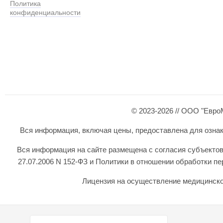
Политика
конфиденциальности
© 2023-2026 // ООО "Евро
Вся информация, включая цены, предоставлена для ознаком
Вся информация на сайте размещена с согласия субъектов
27.07.2006 N 152-ФЗ и Политики в отношении обработки 
Лицензия на осуществление медицинской