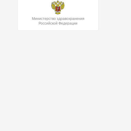
Министерство здравохранения
Российской Федерации