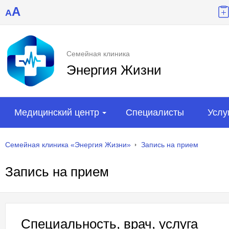
A
A
Семейная клиника
Энергия Жизни
Медицинский центр
Специалисты
Услу
Семейная клиника «Энергия Жизни»
Запись на прием
Запись на прием
Специальность, врач, услуга