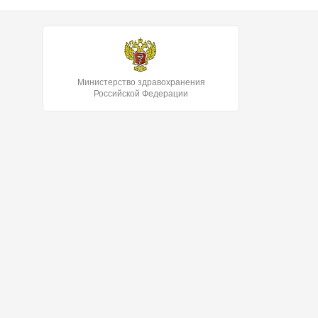
Министерство здравохранения
Российской Федерации