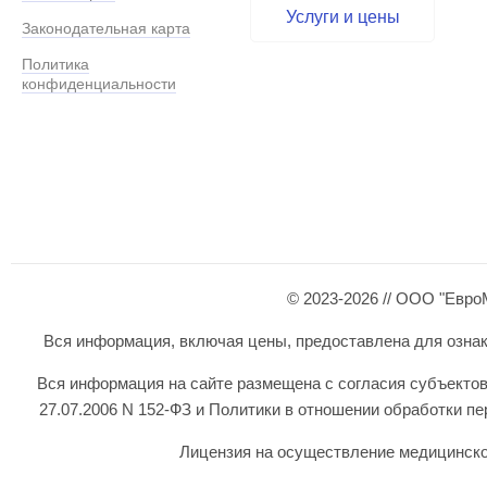
Услуги и цены
Законодательная карта
Политика
конфиденциальности
© 2023-2026 // ООО "Евро
Вся информация, включая цены, предоставлена для ознаком
Вся информация на сайте размещена с согласия субъектов
27.07.2006 N 152-ФЗ и Политики в отношении обработки 
Лицензия на осуществление медицинской