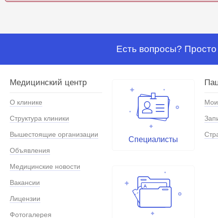
Есть вопросы? Просто 
Медицинский центр
Па
О клинике
Мои
Структура клиники
Зап
Вышестоящие организации
Стр
Специалисты
Объявления
Медицинские новости
Вакансии
Лицензии
Фотогалерея