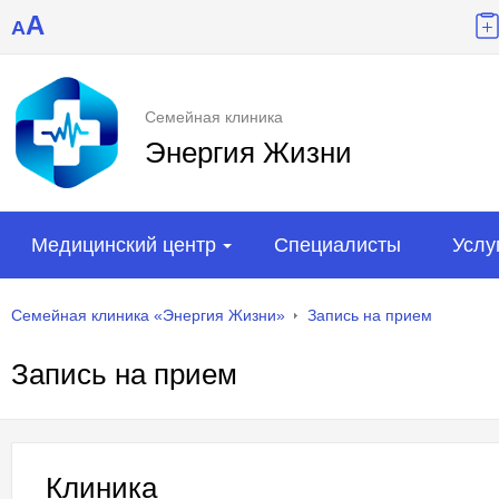
A
A
Семейная клиника
Энергия Жизни
Медицинский центр
Специалисты
Услу
Семейная клиника «Энергия Жизни»
Запись на прием
Запись на прием
Клиника