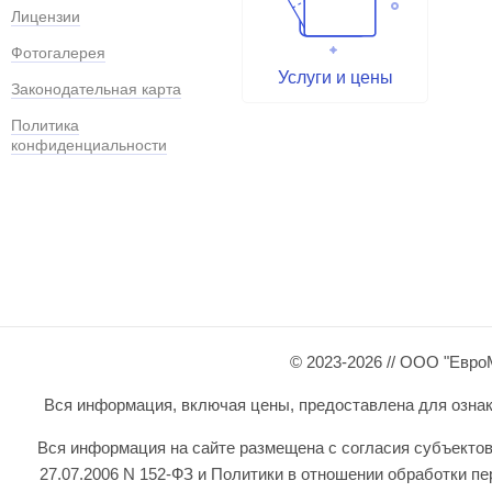
Лицензии
Фотогалерея
Услуги и цены
Законодательная карта
Политика
конфиденциальности
© 2023-2026 // ООО "Евро
Вся информация, включая цены, предоставлена для ознаком
Вся информация на сайте размещена с согласия субъектов
27.07.2006 N 152-ФЗ и Политики в отношении обработки 