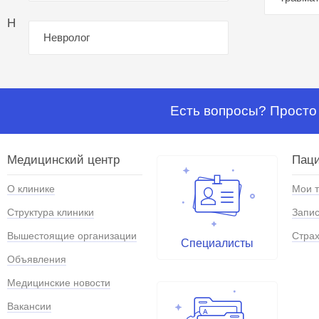
Н
Невролог
Есть вопросы? Просто 
Медицинский центр
Паци
О клинике
Мои 
Структура клиники
Запис
Вышестоящие организации
Страх
Специалисты
Объявления
Медицинские новости
Вакансии