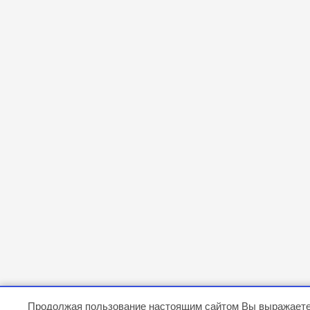
Продолжая пользование настоящим сайтом Вы выражаете