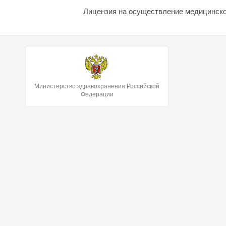
Лицензия на осуществление медицинской
Министерство здравохранения Российской
Федерации