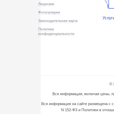
Лицензии
Фотогалерея
Услуг
Законодательная карта
Политика
конфиденциальности
© 
Вся информация, включая цены, пр
Вся информация на сайте размещена с с
N 152-ФЗ и Политики в отно