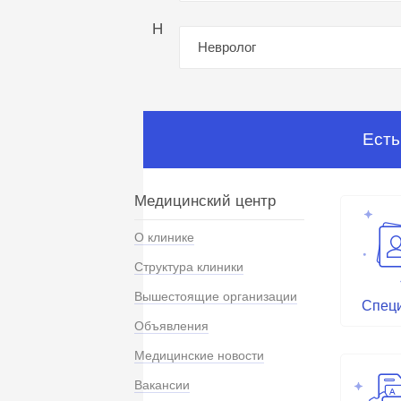
Н
Невролог
Есть
Медицинский центр
О клинике
Структура клиники
Вышестоящие организации
Спец
Объявления
Медицинские новости
Вакансии