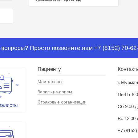
 вопросы? Просто позвоните нам +7 (8152) 70-62
Пациенту
Контакт
Мои талоны
г. Мурман
Запись на прием
Пн-Пт 8:0
Страховые организации
иалисты
Сб 9:00 д
Вс 12:00 
+7 (8152)