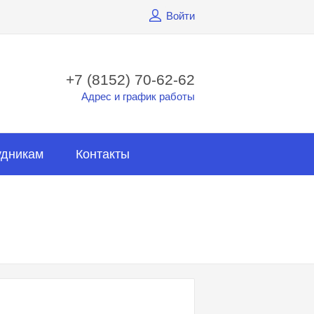
Войти
+7 (8152) 70-62-62
Адрес и график работы
удникам
Контакты