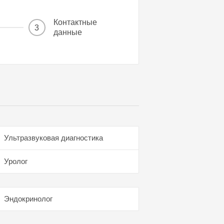
Контактные
3
данные
Ультразвуковая диагностика
Уролог
Эндокринолог