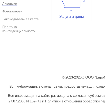
Лицензии
Фотогалерея
Услуги и цены
Законодательная карта
Политика
конфиденциальности
© 2023-2026 // ООО "Евро
Вся информация, включая цены, предоставлена для ознаком
Вся информация на сайте размещена с согласия субъектов
27.07.2006 N 152-ФЗ и Политики в отношении обработки 