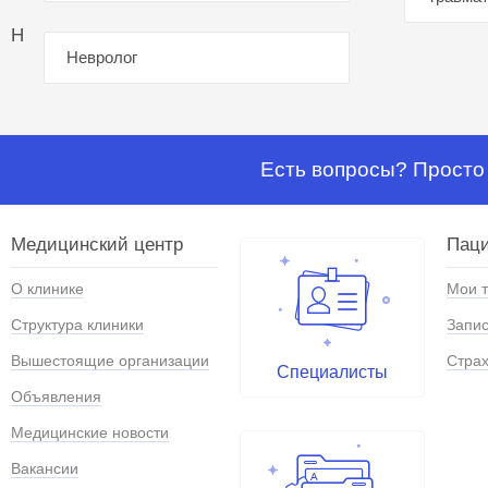
Н
Невролог
Есть вопросы? Просто 
Медицинский центр
Паци
О клинике
Мои 
Структура клиники
Запис
Вышестоящие организации
Страх
Специалисты
Объявления
Медицинские новости
Вакансии