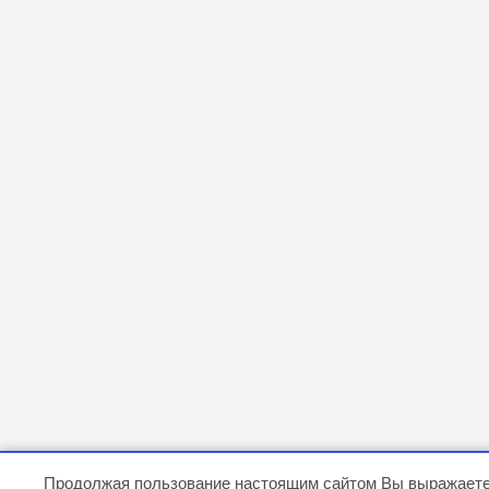
Продолжая пользование настоящим сайтом Вы выражаете