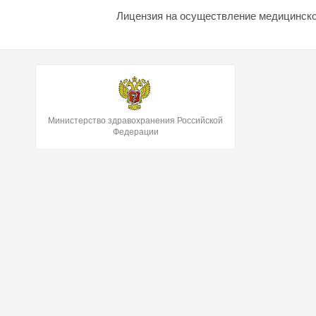
Лицензия на осуществление медицинской
Министерство здравохранения Российской
Федерации