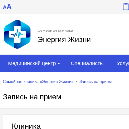
A
A
Семейная клиника
Энергия Жизни
Медицинский центр
Специалисты
Услу
Семейная клиника «Энергия Жизни»
Запись на прием
Запись на прием
Клиника