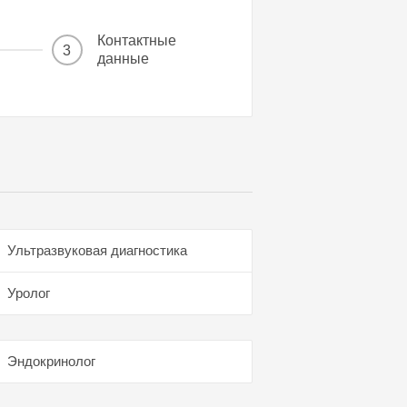
Контактные
3
данные
Ультразвуковая диагностика
Уролог
Эндокринолог