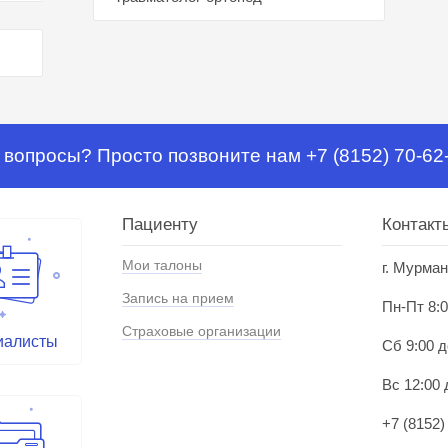
 вопросы? Просто позвоните нам +7 (8152) 70-62
Пациенту
Контакт
Мои талоны
г. Мурман
Запись на прием
Пн-Пт 8:0
Страховые организации
иалисты
Сб 9:00 д
Вс 12:00 
+7 (8152)