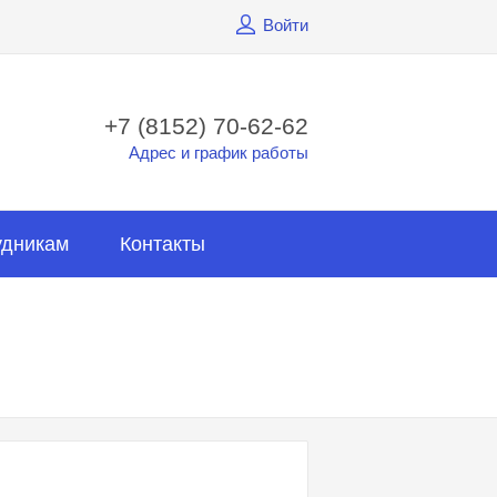
Войти
+7 (8152) 70-62-62
Адрес и график работы
удникам
Контакты