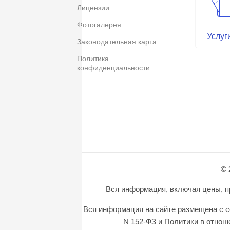
Лицензии
Фотогалерея
Услуг
Законодательная карта
Политика
конфиденциальности
© 
Вся информация, включая цены, пр
Вся информация на сайте размещена с с
N 152-ФЗ и Политики в отно