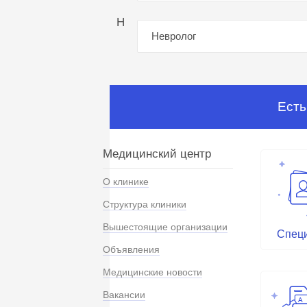
Н
Невролог
Есть
Медицинский центр
О клинике
Структура клиники
Вышестоящие организации
Спец
Объявления
Медицинские новости
Вакансии