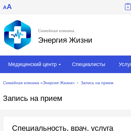
A
A
Семейная клиника
Энергия Жизни
Медицинский центр
Специалисты
Услу
Семейная клиника «Энергия Жизни»
Запись на прием
Запись на прием
Специальность, врач, услуга