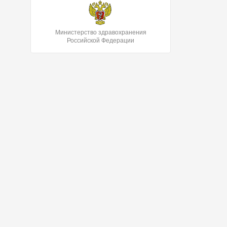
Министерство здравохранения
Российской Федерации