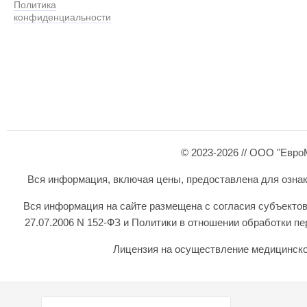
Политика
конфиденциальности
© 2023-2026 // ООО "Евро
Вся информация, включая цены, предоставлена для ознаком
Вся информация на сайте размещена с согласия субъектов
27.07.2006 N 152-ФЗ и Политики в отношении обработки 
Лицензия на осуществление медицинской