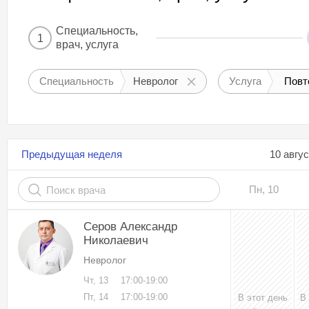
Специальность,
1
врач, услуга
Специальность
Невролог
Услуга
Повт
Предыдущая неделя
10 авгу
Пн, 10
Серов Александр
Николаевич
Невролог
Чт, 13
17:00-19:00
Пт, 14
17:00-19:00
В этот день
В