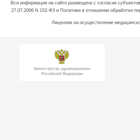
Вся информация на сайте размещена с согласия субъектов
27.07.2006 N 152-ФЗ и Политики в отношении обработки 
Лицензия на осуществление медицинской
Министерство здравохранения
Российской Федерации