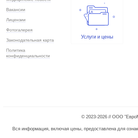
Вакансии
Лицензии
Фотогалерея
Услуги и цены
Законодательная карта
Политика
конфиденциальности
© 2023-2026 // ООО "Евро
Вся информация, включая цены, предоставлена для ознаком