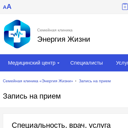
A
A
Семейная клиника
Энергия Жизни
Медицинский центр
Специалисты
Услу
Семейная клиника «Энергия Жизни»
Запись на прием
Запись на прием
Специальность, врач, услуга