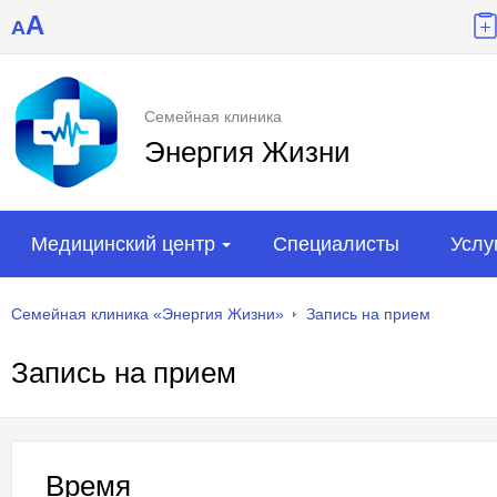
A
A
Семейная клиника
Энергия Жизни
Медицинский центр
Специалисты
Услу
Семейная клиника «Энергия Жизни»
Запись на прием
Запись на прием
Время