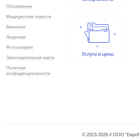
Объявления
Медицинские новости
Вакансии
Лицензии
Фотогалерея
Услуги и цены
Законодательная карта
Политика
конфиденциальности
© 2023-2026 // ООО "Евро