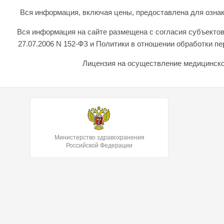
Вся информация, включая цены, предоставлена для ознаком
Вся информация на сайте размещена с согласия субъектов
27.07.2006 N 152-ФЗ и Политики в отношении обработки 
Лицензия на осуществление медицинской
Министерство здравохранения
Российской Федерации