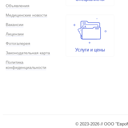
Объявления
Медицинские новости
Вакансии
Лицензии
Фотогалерея
Услуги и цены
Законодательная карта
Политика
конфиденциальности
© 2023-2026 // ООО "Евро