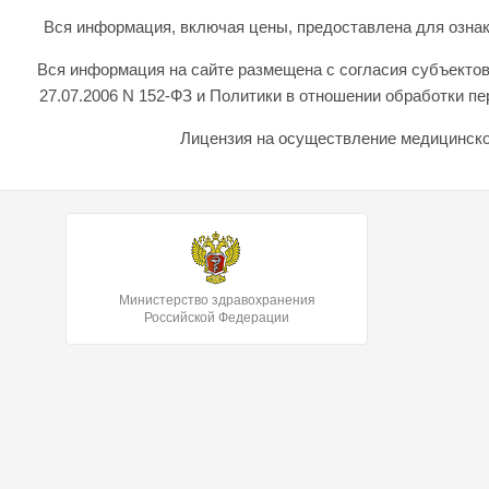
Вся информация, включая цены, предоставлена для ознаком
Вся информация на сайте размещена с согласия субъектов
27.07.2006 N 152-ФЗ и Политики в отношении обработки 
Лицензия на осуществление медицинской
Министерство здравохранения
Российской Федерации