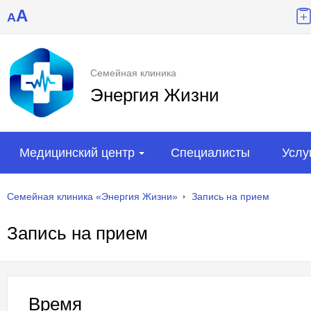
A
A
Семейная клиника
Энергия Жизни
Медицинский центр
Специалисты
Услу
Семейная клиника «Энергия Жизни»
Запись на прием
Запись на прием
Время