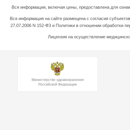
Вся информация, включая цены, предоставлена для ознаком
Вся информация на сайте размещена с согласия субъектов
27.07.2006 N 152-ФЗ и Политики в отношении обработки 
Лицензия на осуществление медицинской
Министерство здравохранения
Российской Федерации