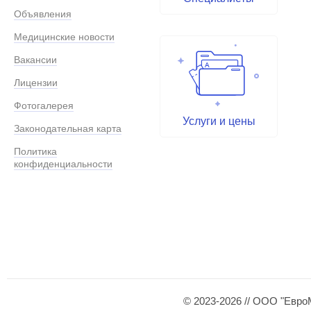
Объявления
Медицинские новости
Вакансии
Лицензии
Фотогалерея
Услуги и цены
Законодательная карта
Политика
конфиденциальности
© 2023-2026 // ООО "Евро