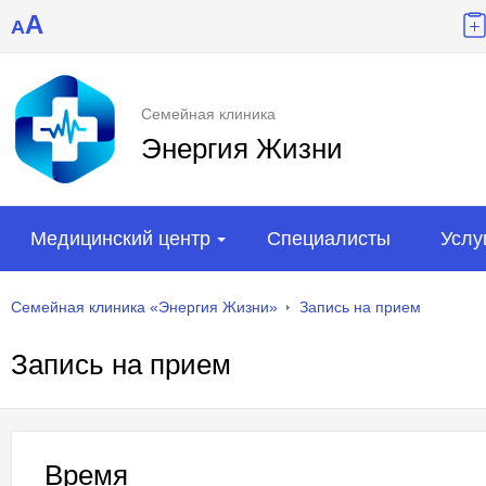
A
A
Семейная клиника
Энергия Жизни
Медицинский центр
Специалисты
Услу
Семейная клиника «Энергия Жизни»
Запись на прием
Запись на прием
Время