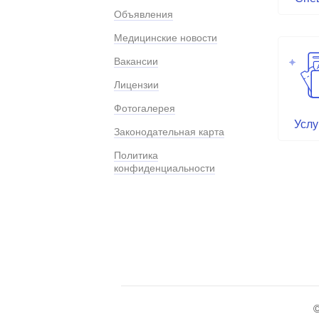
Объявления
Медицинские новости
Вакансии
Лицензии
Фотогалерея
Услу
Законодательная карта
Политика
конфиденциальности
©