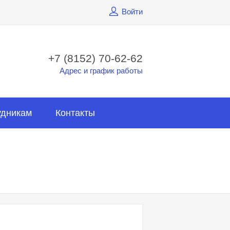
Войти
+7 (8152) 70-62-62
Адрес и график работы
удникам
Контакты