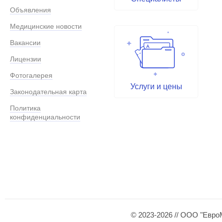
Объявления
Медицинские новости
Вакансии
Лицензии
Фотогалерея
Услуги и цены
Законодательная карта
Политика
конфиденциальности
© 2023-2026 // ООО "Евро