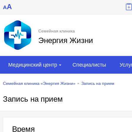
A
A
Семейная клиника
Энергия Жизни
Медицинский центр
Специалисты
Услу
Семейная клиника «Энергия Жизни»
Запись на прием
Запись на прием
Время