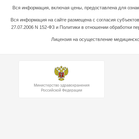
Вся информация, включая цены, предоставлена для ознаком
Вся информация на сайте размещена с согласия субъектов
27.07.2006 N 152-ФЗ и Политики в отношении обработки 
Лицензия на осуществление медицинской
Министерство здравохранения
Российской Федерации