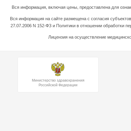
Вся информация, включая цены, предоставлена для ознаком
Вся информация на сайте размещена с согласия субъектов
27.07.2006 N 152-ФЗ и Политики в отношении обработки 
Лицензия на осуществление медицинской
Министерство здравохранения
Российской Федерации