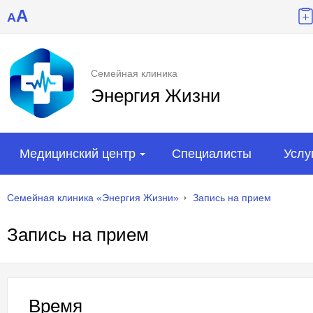
A
A
Семейная клиника
Энергия Жизни
Медицинский центр
Специалисты
Услу
Семейная клиника «Энергия Жизни»
Запись на прием
Запись на прием
Время