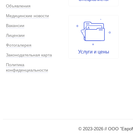
Объявления
Медицинские новости
Вакансии
Лицензии
Фотогалерея
Услуги и цены
Законодательная карта
Политика
конфиденциальности
© 2023-2026 // ООО "Евро