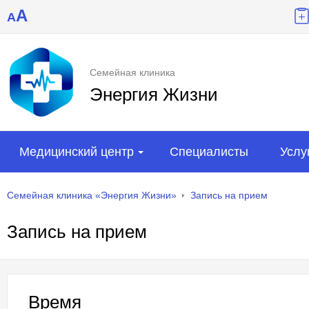
A
A
Семейная клиника
Энергия Жизни
Медицинский центр
Специалисты
Услу
Семейная клиника «Энергия Жизни»
Запись на прием
Запись на прием
Время