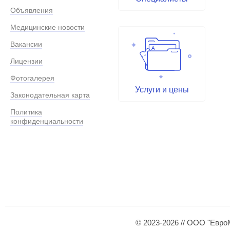
Объявления
Медицинские новости
Вакансии
Лицензии
Фотогалерея
Услуги и цены
Законодательная карта
Политика
конфиденциальности
© 2023-2026 // ООО "Евро