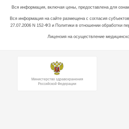
Вся информация, включая цены, предоставлена для ознаком
Вся информация на сайте размещена с согласия субъектов
27.07.2006 N 152-ФЗ и Политики в отношении обработки 
Лицензия на осуществление медицинской
Министерство здравохранения
Российской Федерации