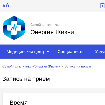
A
A
Семейная клиника
Энергия Жизни
Медицинский центр
Специалисты
Услу
Семейная клиника «Энергия Жизни»
Запись на прием
Запись на прием
Время