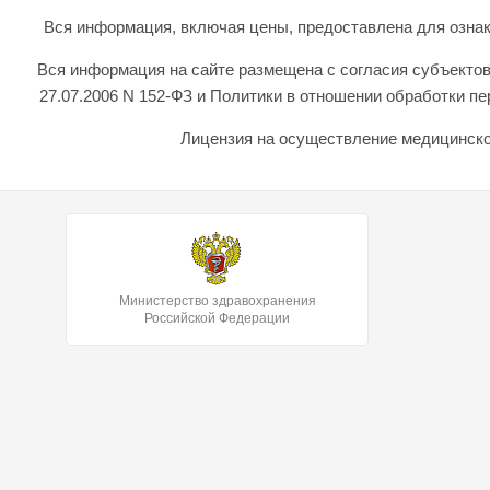
Вся информация, включая цены, предоставлена для ознаком
Вся информация на сайте размещена с согласия субъектов
27.07.2006 N 152-ФЗ и Политики в отношении обработки 
Лицензия на осуществление медицинской
Министерство здравохранения
Российской Федерации