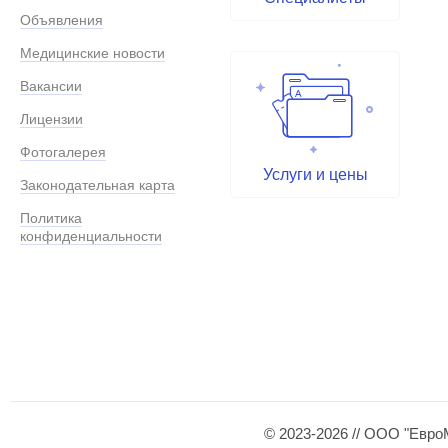
Объявления
Медицинские новости
Вакансии
Лицензии
Фотогалерея
Услуги и цены
Законодательная карта
Политика
конфиденциальности
© 2023-2026 // ООО "Евро