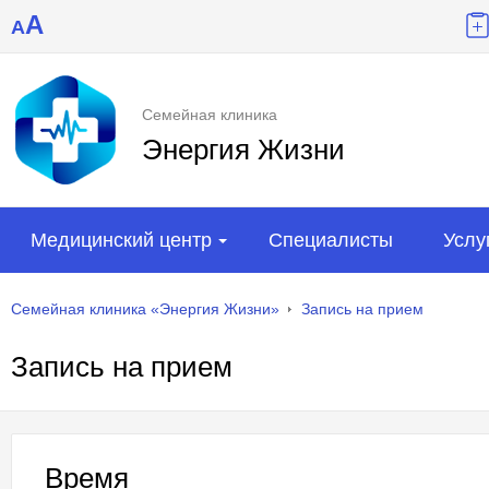
A
A
Семейная клиника
Энергия Жизни
Медицинский центр
Специалисты
Услу
Семейная клиника «Энергия Жизни»
Запись на прием
Запись на прием
Время