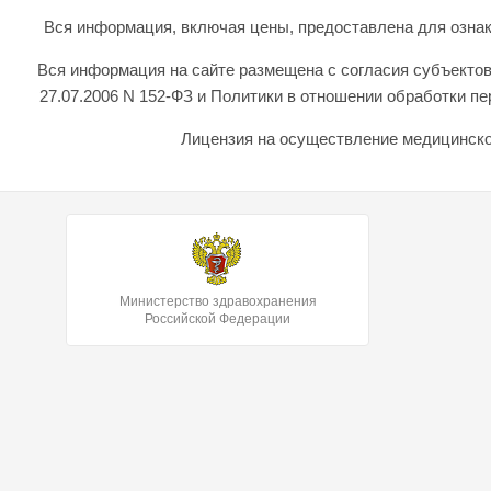
Вся информация, включая цены, предоставлена для ознаком
Вся информация на сайте размещена с согласия субъектов
27.07.2006 N 152-ФЗ и Политики в отношении обработки 
Лицензия на осуществление медицинской
Министерство здравохранения
Российской Федерации