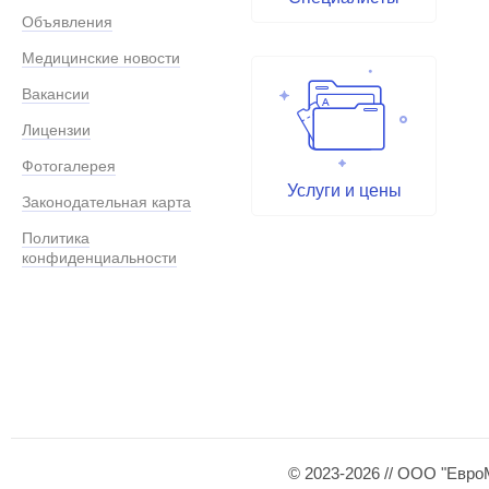
Объявления
Медицинские новости
Вакансии
Лицензии
Фотогалерея
Услуги и цены
Законодательная карта
Политика
конфиденциальности
© 2023-2026 // ООО "Евро