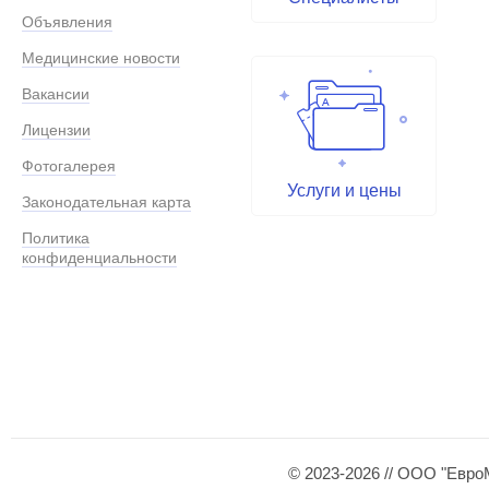
Объявления
Медицинские новости
Вакансии
Лицензии
Фотогалерея
Услуги и цены
Законодательная карта
Политика
конфиденциальности
© 2023-2026 // ООО "Евро