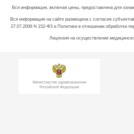
Вся информация, включая цены, предоставлена для ознаком
Вся информация на сайте размещена с согласия субъектов
27.07.2006 N 152-ФЗ и Политики в отношении обработки 
Лицензия на осуществление медицинской
Министерство здравохранения
Российской Федерации