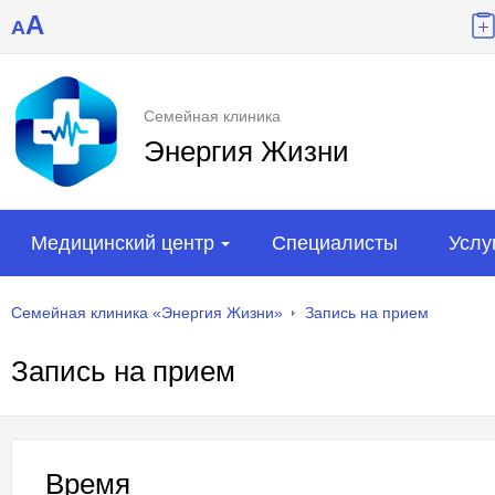
A
A
Семейная клиника
Энергия Жизни
Медицинский центр
Специалисты
Услу
Семейная клиника «Энергия Жизни»
Запись на прием
Запись на прием
Время