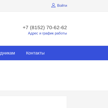
Войти
+7 (8152) 70-62-62
Адрес и график работы
удникам
Контакты