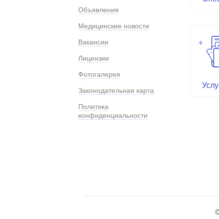
Объявления
Медицинские новости
Вакансии
Лицензии
Фотогалерея
Услу
Законодательная карта
Политика
конфиденциальности
©