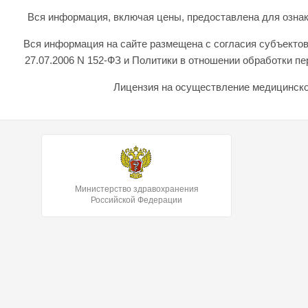
Вся информация, включая цены, предоставлена для ознаком
Вся информация на сайте размещена с согласия субъектов
27.07.2006 N 152-ФЗ и Политики в отношении обработки 
Лицензия на осуществление медицинской
Министерство здравохранения
Российской Федерации