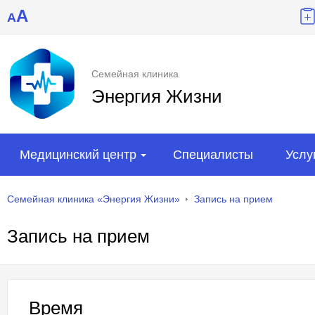
A
A
Семейная клиника
Энергия Жизни
Медицинский центр
Специалисты
Услу
Семейная клиника «Энергия Жизни»
Запись на прием
Запись на прием
Время