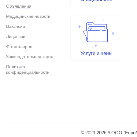
Объявления
Медицинские новости
Вакансии
Лицензии
Фотогалерея
Услуги и цены
Законодательная карта
Политика
конфиденциальности
© 2023-2026 // ООО "Евро