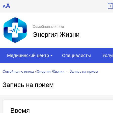
A
A
Семейная клиника
Энергия Жизни
Медицинский центр
Специалисты
Услу
Семейная клиника «Энергия Жизни»
Запись на прием
Запись на прием
Время