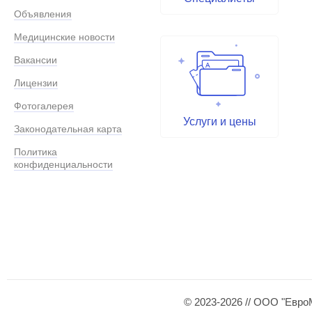
Объявления
Медицинские новости
Вакансии
Лицензии
Фотогалерея
Услуги и цены
Законодательная карта
Политика
конфиденциальности
© 2023-2026 // ООО "Евро