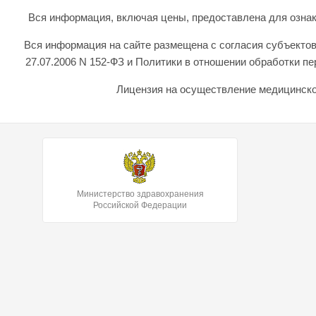
Вся информация, включая цены, предоставлена для ознаком
Вся информация на сайте размещена с согласия субъектов
27.07.2006 N 152-ФЗ и Политики в отношении обработки 
Лицензия на осуществление медицинской
Министерство здравохранения
Российской Федерации