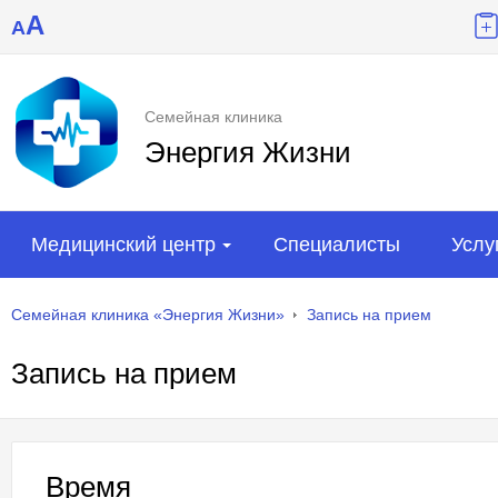
A
A
Семейная клиника
Энергия Жизни
Медицинский центр
Специалисты
Услу
Семейная клиника «Энергия Жизни»
Запись на прием
Запись на прием
Время