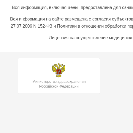
Вся информация, включая цены, предоставлена для ознаком
Вся информация на сайте размещена с согласия субъектов
27.07.2006 N 152-ФЗ и Политики в отношении обработки 
Лицензия на осуществление медицинской
Министерство здравохранения
Российской Федерации