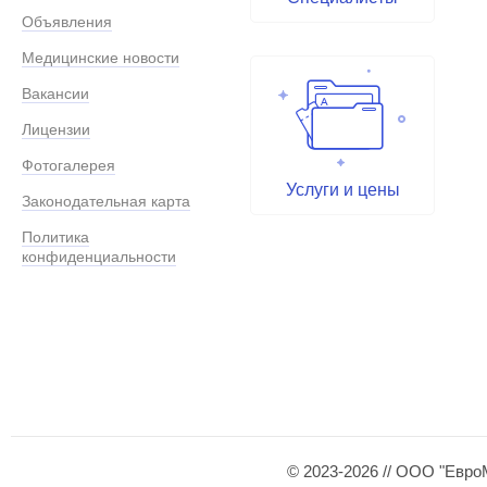
Объявления
Медицинские новости
Вакансии
Лицензии
Фотогалерея
Услуги и цены
Законодательная карта
Политика
конфиденциальности
© 2023-2026 // ООО "Евро