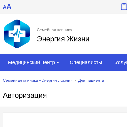
A
A
Семейная клиника
Энергия Жизни
Медицинский центр
Специалисты
Услу
Семейная клиника «Энергия Жизни»
Для пациента
Авторизация