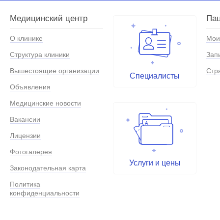
Медицинский центр
Па
О клинике
Мои
Структура клиники
Зап
Вышестоящие организации
Стр
Специалисты
Объявления
Медицинские новости
Вакансии
Лицензии
Фотогалерея
Услуги и цены
Законодательная карта
Политика
конфиденциальности