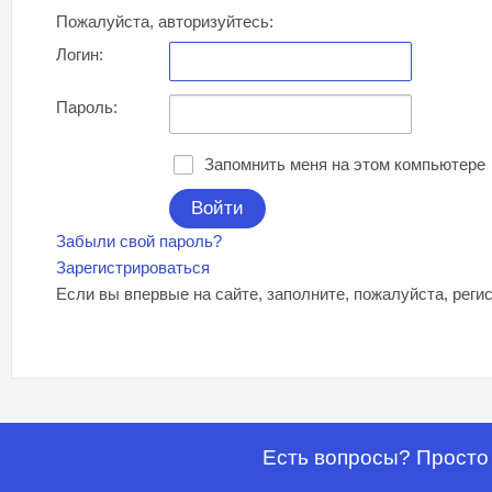
Пожалуйста, авторизуйтесь:
Логин:
Пароль:
Запомнить меня на этом компьютере
Забыли свой пароль?
Зарегистрироваться
Если вы впервые на сайте, заполните, пожалуйста, рег
Есть вопросы? Просто 