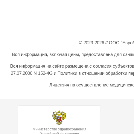
© 2023-2026 // ООО "Евро
Вся информация, включая цены, предоставлена для ознаком
Вся информация на сайте размещена с согласия субъектов
27.07.2006 N 152-ФЗ и Политики в отношении обработки 
Лицензия на осуществление медицинской
Министерство здравохранения