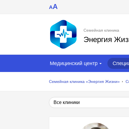
A
A
Семейная клиника
Энергия Жиз
Медицинский центр
Специ
Семейная клиника «Энергия Жизни»
С
Все клиники