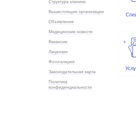
Структура клиники
Вышестоящие организации
Спе
Объявления
Медицинские новости
Вакансии
Лицензии
Фотогалерея
Услу
Законодательная карта
Политика
конфиденциальности