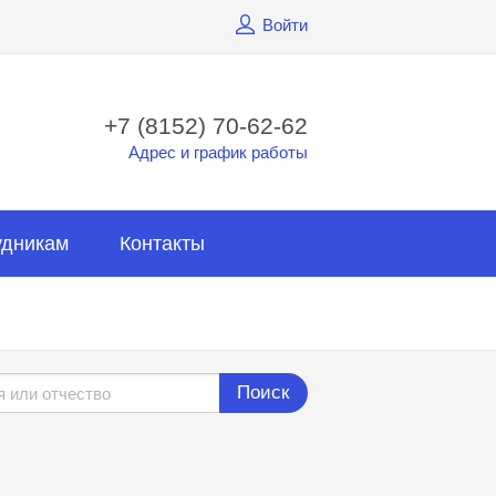
Войти
+7 (8152) 70-62-62
Адрес и график работы
удникам
Контакты
Поиск