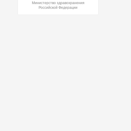
Министерство здравохранения
Российской Федерации