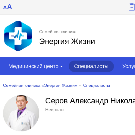
A
A
Семейная клиника
Энергия Жизни
Медицинский центр
Специалисты
Услу
Семейная клиника «Энергия Жизни»
Специалисты
Серов Александр Никол
Невролог