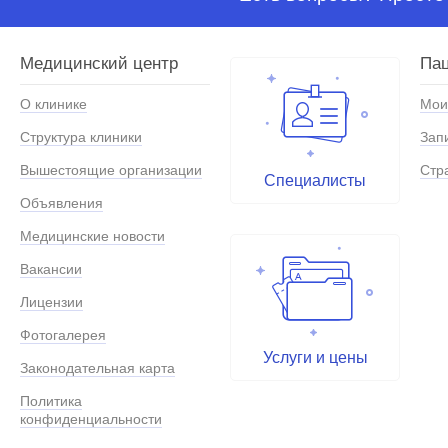
Медицинский центр
Па
О клинике
Мои
Структура клиники
Зап
Вышестоящие организации
Стр
Специалисты
Объявления
Медицинские новости
Вакансии
Лицензии
Фотогалерея
Услуги и цены
Законодательная карта
Политика
конфиденциальности