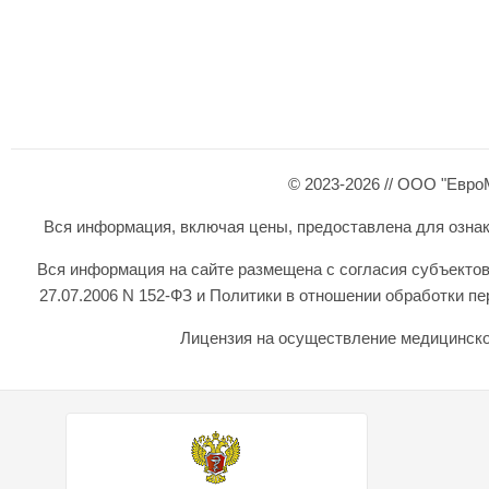
© 2023-2026 // ООО "Евро
Вся информация, включая цены, предоставлена для ознаком
Вся информация на сайте размещена с согласия субъектов
27.07.2006 N 152-ФЗ и Политики в отношении обработки 
Лицензия на осуществление медицинской