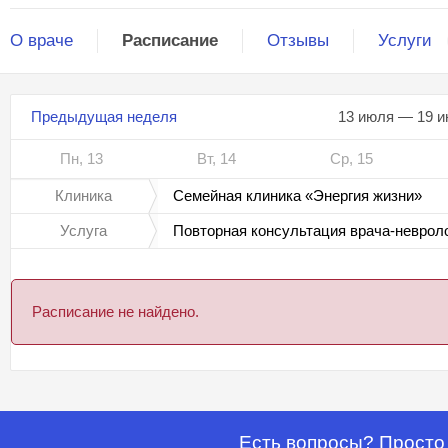
О враче
Расписание
Отзывы
Услуги
Предыдущая неделя
13 июля — 19 и
Пн, 13
Вт, 14
Ср, 15
Клиника
Семейная клиника «Энергия жизни»
Услуга
Повторная консультация врача-неврол
Расписание не найдено.
Есть вопросы? Просто 