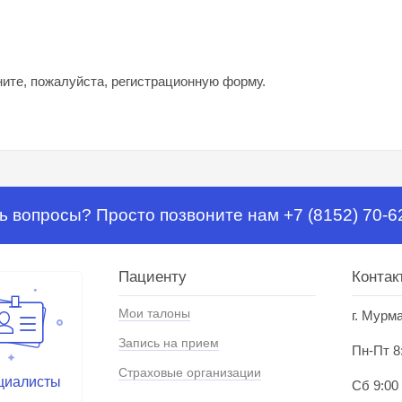
ните, пожалуйста, регистрационную форму.
ь вопросы? Просто позвоните нам +7 (8152) 70-6
Пациенту
Контак
Мои талоны
г. Мурм
Запись на прием
Пн-Пт 8
Страховые организации
циалисты
Сб 9:00