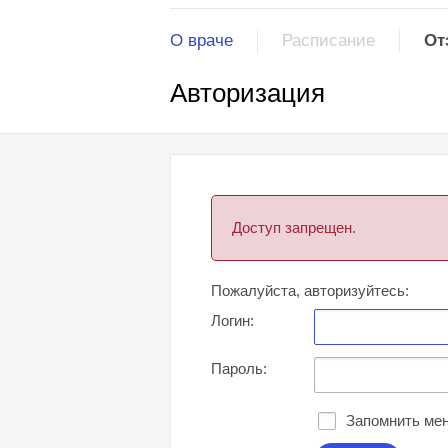
О враче
Расписание
От
Авторизация
Доступ запрещен.
Пожалуйста, авторизуйтесь:
Логин:
Пароль:
Запомнить мен