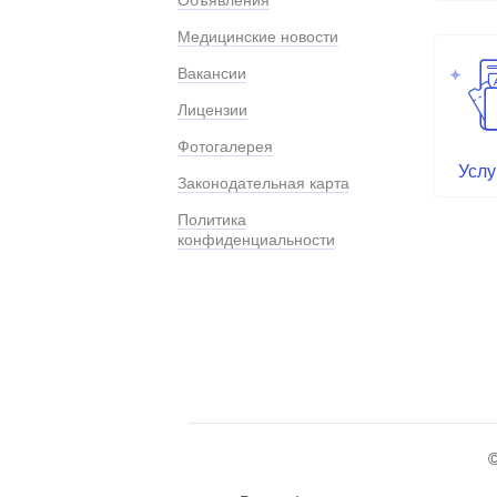
Объявления
Медицинские новости
Вакансии
Лицензии
Фотогалерея
Услу
Законодательная карта
Политика
конфиденциальности
©