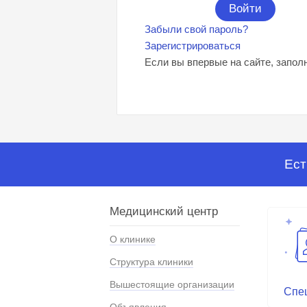
Забыли свой пароль?
Зарегистрироваться
Если вы впервые на сайте, запол
Ест
Медицинский центр
О клинике
Структура клиники
Вышестоящие организации
Спе