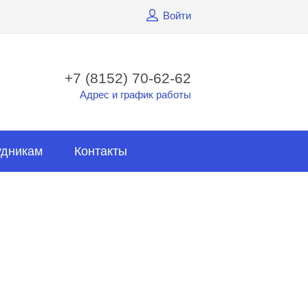
Войти
+7 (8152) 70-62-62
Адрес и график работы
удникам
Контакты