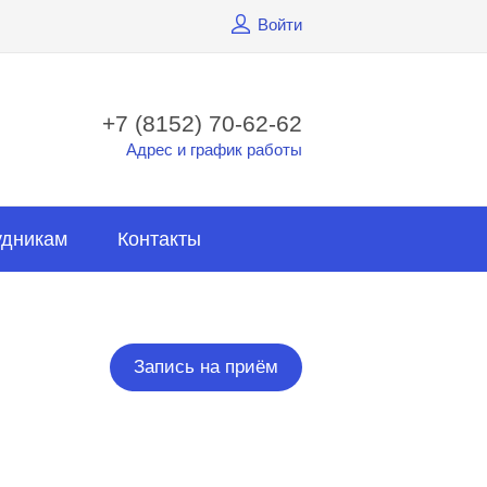
Войти
+7 (8152) 70-62-62
Адрес и график работы
удникам
Контакты
Запись на приём