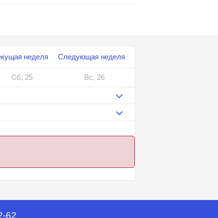
екущая неделя
Следующая неделя
Сб, 25
Вс, 26
2-62