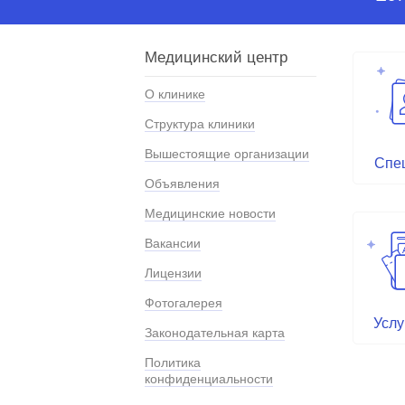
Медицинский центр
О клинике
Структура клиники
Вышестоящие организации
Спе
Объявления
Медицинские новости
Вакансии
Лицензии
Фотогалерея
Услу
Законодательная карта
Политика
конфиденциальности