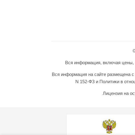
©
Вся информация, включая цены, п
Вся информация на сайте размещена с 
N 152-ФЗ и Политики в отн
Лицензия на ос