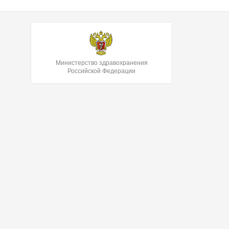
Министерство здравохранения
Российской Федерации