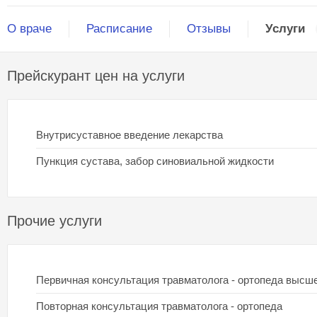
О враче
Расписание
Отзывы
Услуги
Прейскурант цен на услуги
Внутрисуставное введение лекарства
Пункция сустава, забор синовиальной жидкости
Прочие услуги
Первичная консультация травматолога - ортопеда высшей
Повторная консультация травматолога - ортопеда