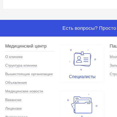
Есть вопросы? Просто 
Медицинский центр
Па
О клинике
Мои
Структура клиники
Зап
Вышестоящие организации
Стр
Специалисты
Объявления
Медицинские новости
Вакансии
Лицензии