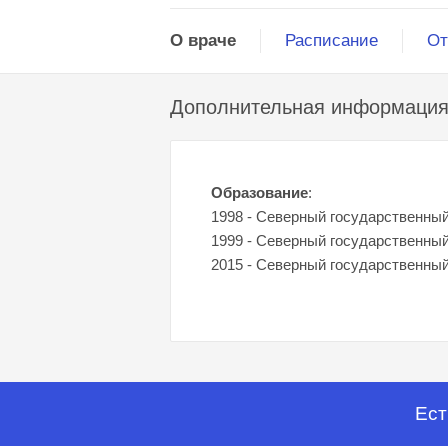
О враче
Расписание
От
Дополнительная информаци
Образование
:
1998 - Северный государственный
1999 - Северный государственный
2015 - Северный государственный
Ест