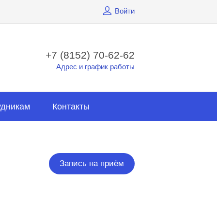
Войти
+7 (8152) 70-62-62
Адрес и график работы
удникам
Контакты
Запись на приём