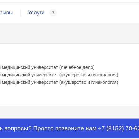
зывы
Услуги
3
я
 медицинский университет (лечебное дело)
 медицинский университет (акушерство и гинекология)
 медицинский университет (акушерство и гинекология)
ь вопросы? Просто позвоните нам +7 (8152) 70-6