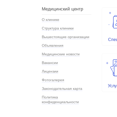
Медицинский центр
О клинике
Структура клиники
Вышестоящие организации
Спе
Объявления
Медицинские новости
Вакансии
Лицензии
Фотогалерея
Услу
Законодательная карта
Политика
конфиденциальности