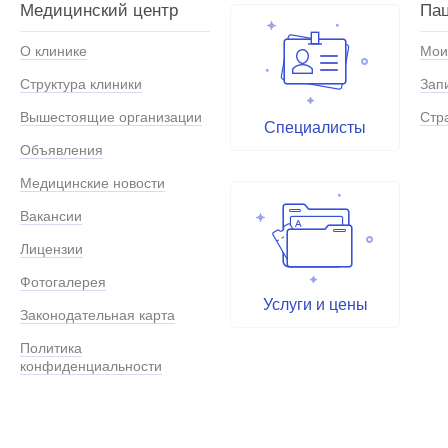
Медицинский центр
Па
О клинике
Мои
Структура клиники
Зап
Вышестоящие организации
Стр
Специалисты
Объявления
Медицинские новости
Вакансии
Лицензии
Фотогалерея
Услуги и цены
Законодательная карта
Политика
конфиденциальности