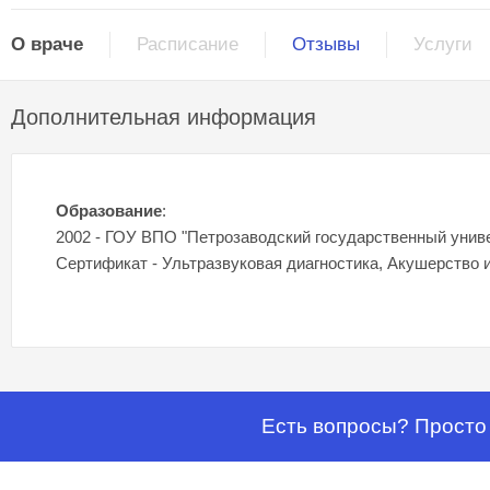
О враче
Расписание
Отзывы
Услуги
Дополнительная информация
Образование
:
2002 - ГОУ ВПО "Петрозаводский государственный унив
Сертификат - Ультразвуковая диагностика, Акушерство и 
Есть вопросы? Просто 