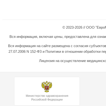
© 2023-2026 // ООО "Евро
Вся информация, включая цены, предоставлена для ознаком
Вся информация на сайте размещена с согласия субъектов
27.07.2006 N 152-ФЗ и Политики в отношении обработки 
Лицензия на осуществление медицинской
Министерство здравохранения
Российской Федерации