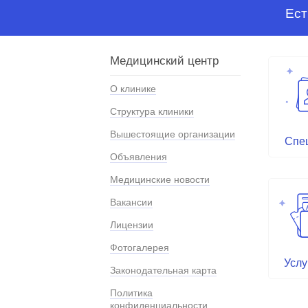
Ест
Медицинский центр
О клинике
Структура клиники
Вышестоящие организации
Спе
Объявления
Медицинские новости
Вакансии
Лицензии
Фотогалерея
Услу
Законодательная карта
Политика
конфиденциальности