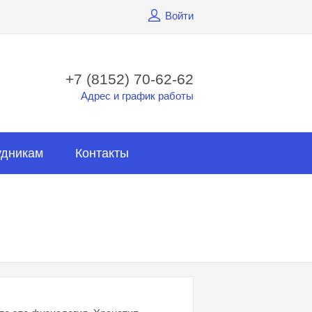
Войти
+7 (8152) 70-62-62
Адрес и график работы
удникам
Контакты