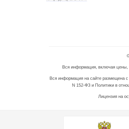
©
Вся информация, включая цены, п
Вся информация на сайте размещена с 
N 152-ФЗ и Политики в отн
Лицензия на ос