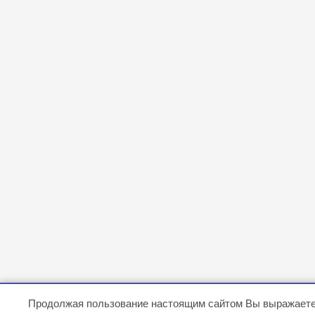
Продолжая пользование настоящим сайтом Вы выражаете