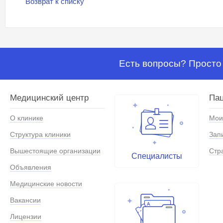
Возврат к списку
Есть вопросы? Просто 
Медицинский центр
Па
О клинике
Мои
Структура клиники
Зап
Вышестоящие организации
Стр
Специалисты
Объявления
Медицинские новости
Вакансии
Лицензии