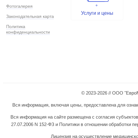
Фотогалерея
Услуги и цены
Законодательная карта
Политика
конфиденциальности
© 2023-2026 // ООО "Евро
Вся информация, включая цены, предоставлена для ознаком
Вся информация на сайте размещена с согласия субъектов
27.07.2006 N 152-ФЗ и Политики в отношении обработки 
Лицензия на осуществление медицинской