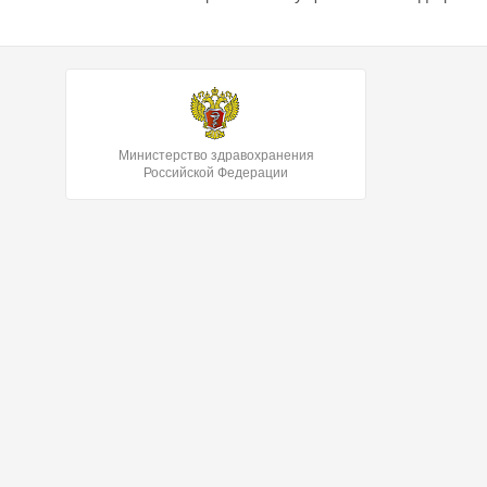
Министерство здравохранения
Российской Федерации