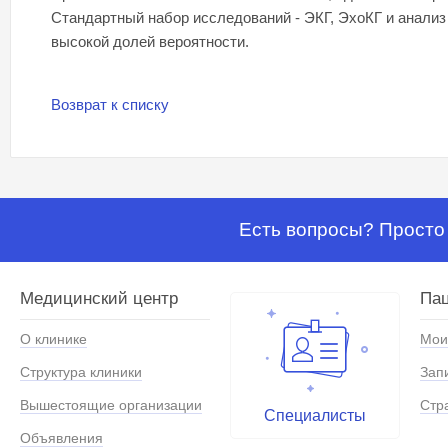
Стандартный набор исследований - ЭКГ, ЭхоКГ и анализ 
высокой долей вероятности.
Возврат к списку
Есть вопросы? Просто 
Медицинский центр
Па
О клинике
Мои
Структура клиники
Зап
Вышестоящие организации
Стр
Специалисты
Объявления