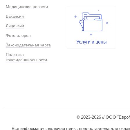
Медицинские новости
Вакансии
Лицензии
Фотогалерея
Услуги и цены
Законодательная карта
Политика
конфиденциальности
© 2023-2026 // ООО "Евро
Вся информация, включая цены, предоставлена для ознаком