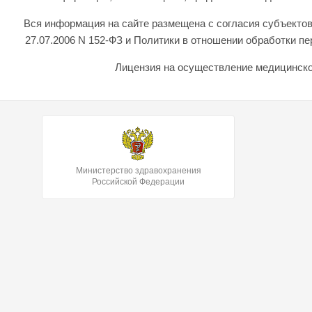
Вся информация на сайте размещена с согласия субъектов
27.07.2006 N 152-ФЗ и Политики в отношении обработки 
Лицензия на осуществление медицинской
Министерство здравохранения
Российской Федерации