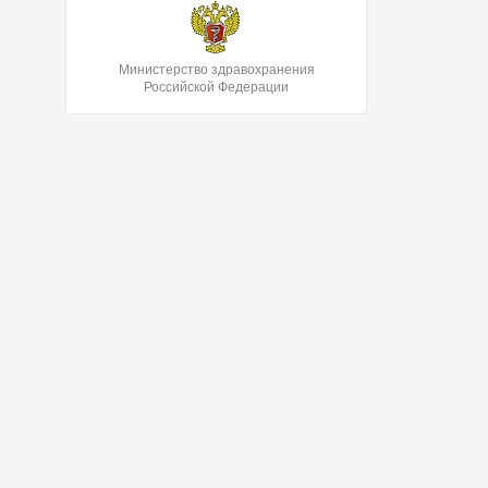
Министерство здравохранения
Российской Федерации