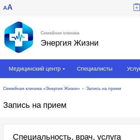
A
A
Семейная клиника
Энергия Жизни
Медицинский центр
Специалисты
Услу
Семейная клиника «Энергия Жизни»
Запись на прием
Запись на прием
Специальность, врач, услуга