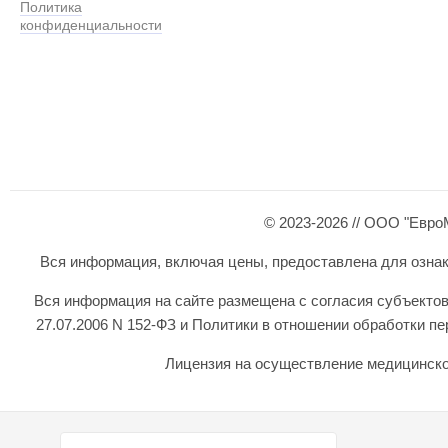
Политика
конфиденциальности
© 2023-2026 // ООО "Евро
Вся информация, включая цены, предоставлена для ознаком
Вся информация на сайте размещена с согласия субъектов
27.07.2006 N 152-ФЗ и Политики в отношении обработки 
Лицензия на осуществление медицинской