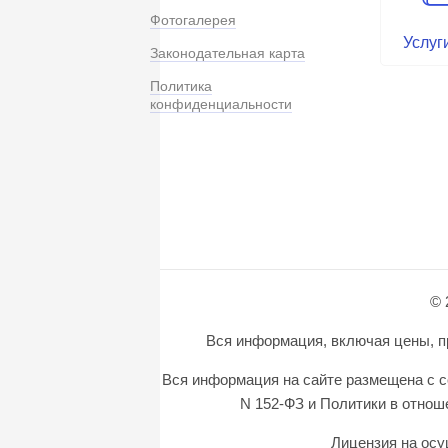
Фотогалерея
Услуг
Законодательная карта
Политика
конфиденциальности
© 
Вся информация, включая цены, пр
Вся информация на сайте размещена с с
N 152-ФЗ и Политики в отно
Лицензия на осу