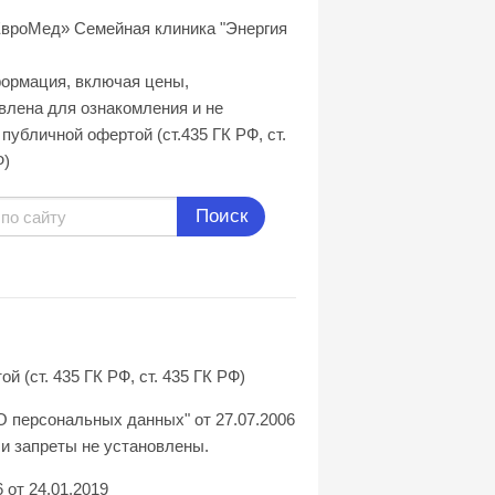
вроМед» Семейная клиника "Энергия
формация, включая цены,
влена для ознакомления и не
публичной офертой (ст.435 ГК РФ, cт.
Ф)
Поиск
(ст. 435 ГК РФ, ст. 435 ГК РФ)
О персональных данных" от 27.07.2006
и запреты не установлены.
от 24.01.2019