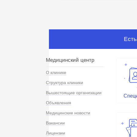
Есть
Медицинский центр
О клинике
Структура клиники
Вышестоящие организации
Спец
Объявления
Медицинские новости
Вакансии
Лицензии