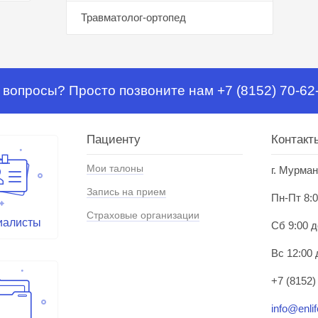
Травматолог-ортопед
 вопросы? Просто позвоните нам +7 (8152) 70-62
Пациенту
Контакт
Мои талоны
г. Мурман
Запись на прием
Пн-Пт 8:0
Страховые организации
иалисты
Сб 9:00 д
Вс 12:00 
+7 (8152)
info@enlif