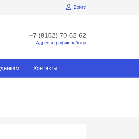
Войти
+7 (8152) 70-62-62
Адрес и график работы
удникам
Контакты