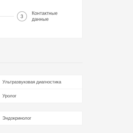
Контактные
3
данные
Ультразвуковая диагностика
Уролог
Эндокринолог