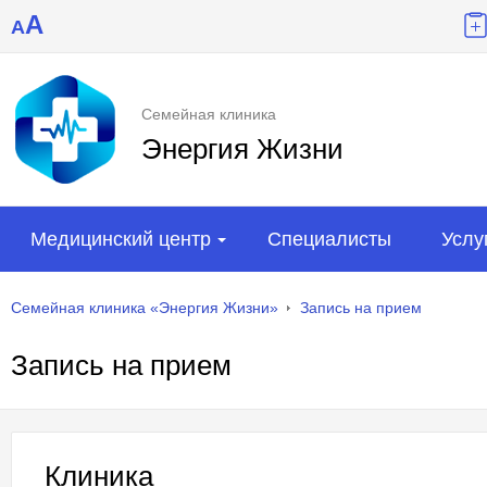
A
A
Семейная клиника
Энергия Жизни
Медицинский центр
Специалисты
Услу
Семейная клиника «Энергия Жизни»
Запись на прием
Запись на прием
Клиника