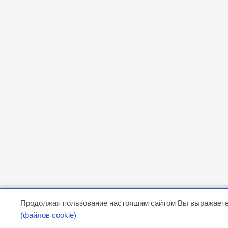
Продолжая пользование настоящим сайтом Вы выражаете
(файлов cookie)