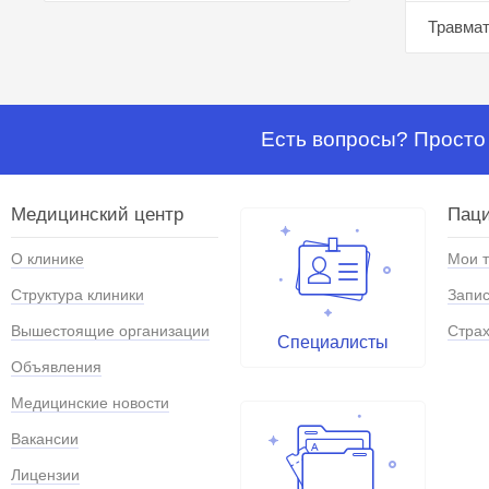
Травмат
Есть вопросы? Просто 
Медицинский центр
Паци
О клинике
Мои 
Структура клиники
Запис
Вышестоящие организации
Страх
Специалисты
Объявления
Медицинские новости
Вакансии
Лицензии