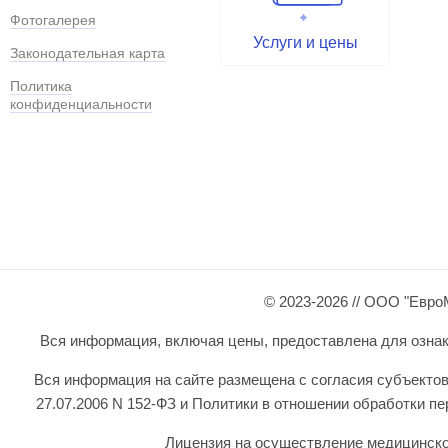
Фотогалерея
Услуги и цены
Законодательная карта
Политика
конфиденциальности
© 2023-2026 // ООО "Евро
Вся информация, включая цены, предоставлена для ознаком
Вся информация на сайте размещена с согласия субъектов
27.07.2006 N 152-ФЗ и Политики в отношении обработки 
Лицензия на осуществление медицинской