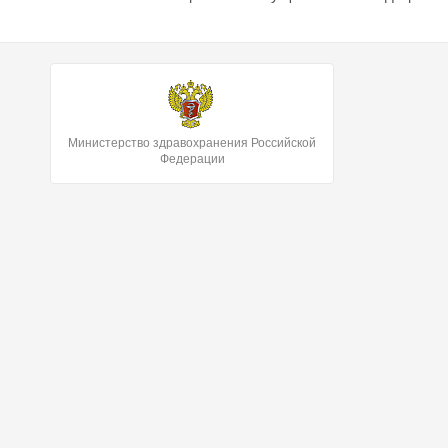
Министерство здравохранения Российской
Федерации