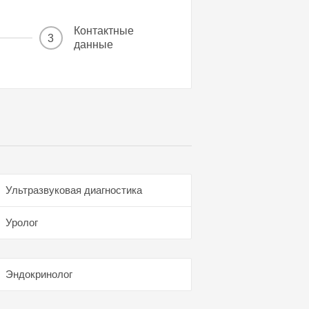
Контактные
3
данные
Ультразвуковая диагностика
Уролог
Эндокринолог