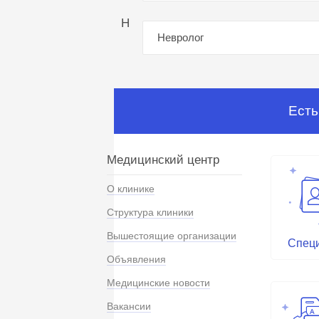
Н
Невролог
Есть
Медицинский центр
О клинике
Структура клиники
Вышестоящие организации
Спец
Объявления
Медицинские новости
Вакансии