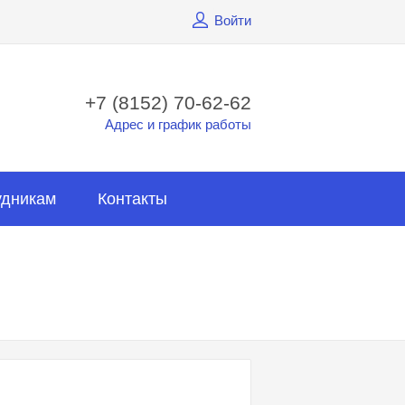
Войти
+7 (8152) 70-62-62
Адрес и график работы
удникам
Контакты