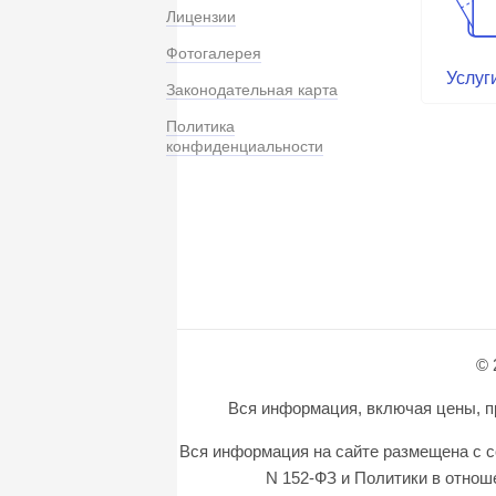
Лицензии
Фотогалерея
Услуг
Законодательная карта
Политика
конфиденциальности
© 
Вся информация, включая цены, пр
Вся информация на сайте размещена с с
N 152-ФЗ и Политики в отно