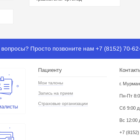
 вопросы? Просто позвоните нам +7 (8152) 70-62
Пациенту
Контакт
Мои талоны
г. Мурман
Запись на прием
Пн-Пт 8:0
Страховые организации
иалисты
Сб 9:00 д
Вс 12:00 
+7 (8152)