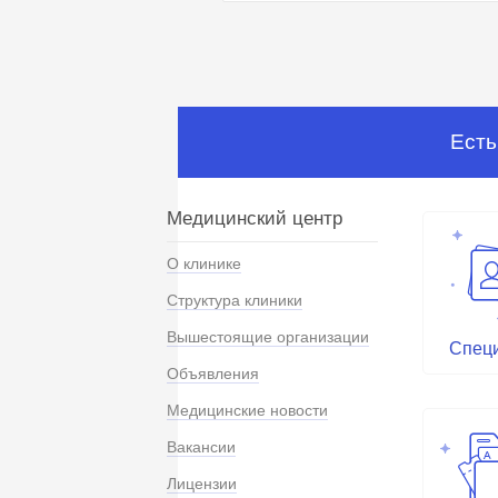
Есть
Медицинский центр
О клинике
Структура клиники
Вышестоящие организации
Спец
Объявления
Медицинские новости
Вакансии
Лицензии