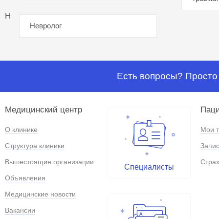
Н
Невролог
Есть вопросы? Просто 
Медицинский центр
Паци
О клинике
Мои 
Структура клиники
Запис
Вышестоящие организации
Страх
Специалисты
Объявления
Медицинские новости
Вакансии