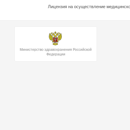
Лицензия на осуществление медицинской
Министерство здравохранения Российской
Федерации