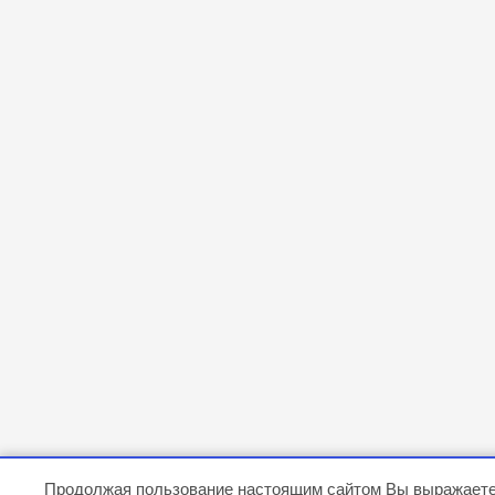
Продолжая пользование настоящим сайтом Вы выражаете