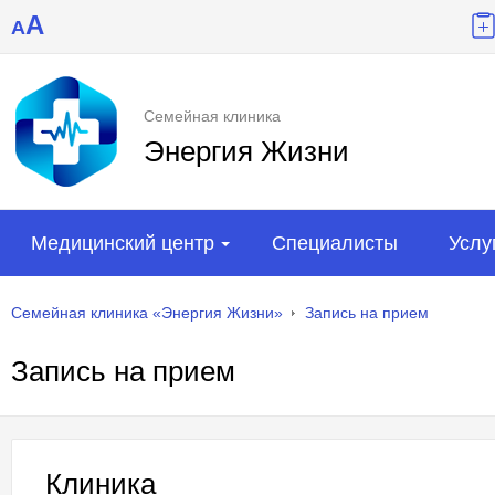
A
A
Семейная клиника
Энергия Жизни
Медицинский центр
Специалисты
Услу
Семейная клиника «Энергия Жизни»
Запись на прием
Запись на прием
Клиника