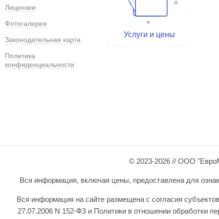
Лицензии
Фотогалерея
Услуги и цены
Законодательная карта
Политика
конфиденциальности
© 2023-2026 // ООО "Евро
Вся информация, включая цены, предоставлена для ознаком
Вся информация на сайте размещена с согласия субъектов
27.07.2006 N 152-ФЗ и Политики в отношении обработки 