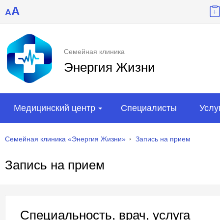
A
A
Семейная клиника
Энергия Жизни
Медицинский центр
Специалисты
Услу
Семейная клиника «Энергия Жизни»
Запись на прием
Запись на прием
Специальность, врач, услуга