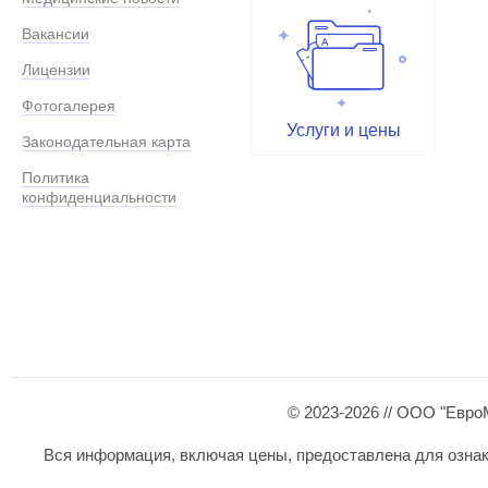
Вакансии
Лицензии
Фотогалерея
Услуги и цены
Законодательная карта
Политика
конфиденциальности
© 2023-2026 // ООО "Евро
Вся информация, включая цены, предоставлена для ознаком