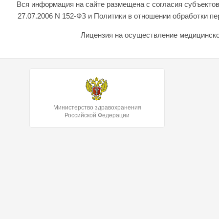
Вся информация на сайте размещена с согласия субъектов
27.07.2006 N 152-ФЗ и Политики в отношении обработки 
Лицензия на осуществление медицинской
Министерство здравохранения
Российской Федерации