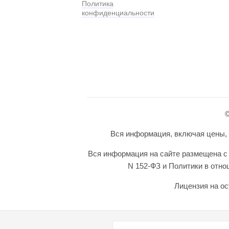
Политика
конфиденциальности
©
Вся информация, включая цены, п
Вся информация на сайте размещена с 
N 152-ФЗ и Политики в отн
Лицензия на ос