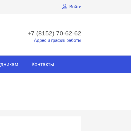
Войти
+7 (8152) 70-62-62
Адрес и график работы
удникам
Контакты