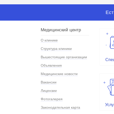
Ест
Медицинский центр
О клинике
Структура клиники
Вышестоящие организации
Спе
Объявления
Медицинские новости
Вакансии
Лицензии
Фотогалерея
Услу
Законодательная карта