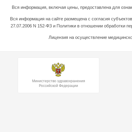
Вся информация, включая цены, предоставлена для ознаком
Вся информация на сайте размещена с согласия субъектов
27.07.2006 N 152-ФЗ и Политики в отношении обработки 
Лицензия на осуществление медицинской
Министерство здравохранения
Российской Федерации