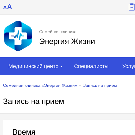
A
A
Семейная клиника
Энергия Жизни
Медицинский центр
Специалисты
Услу
Семейная клиника «Энергия Жизни»
Запись на прием
Запись на прием
Время