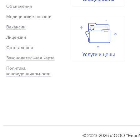
Объявления
Медицинские новости
Вакансии
Лицензии
Фотогалерея
Услуги и цены
Законодательная карта
Политика
конфиденциальности
© 2023-2026 // ООО "Евро