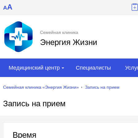
A
A
Семейная клиника
Энергия Жизни
Медицинский центр
Специалисты
Услу
Семейная клиника «Энергия Жизни»
Запись на прием
Запись на прием
Время