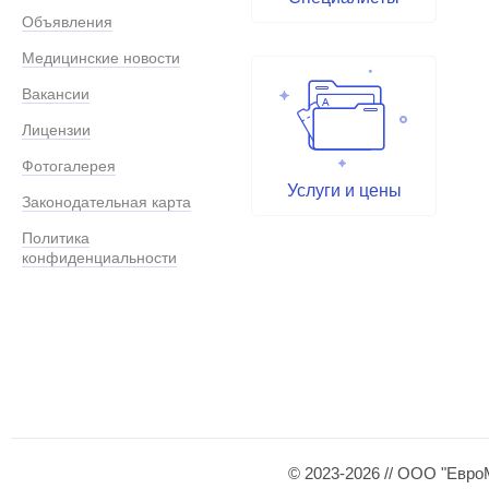
Объявления
Медицинские новости
Вакансии
Лицензии
Фотогалерея
Услуги и цены
Законодательная карта
Политика
конфиденциальности
© 2023-2026 // ООО "Евро