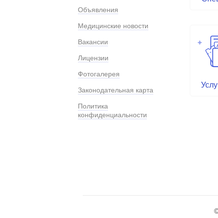
Объявления
Медицинские новости
Вакансии
Лицензии
Фотогалерея
Услу
Законодательная карта
Политика
конфиденциальности
©