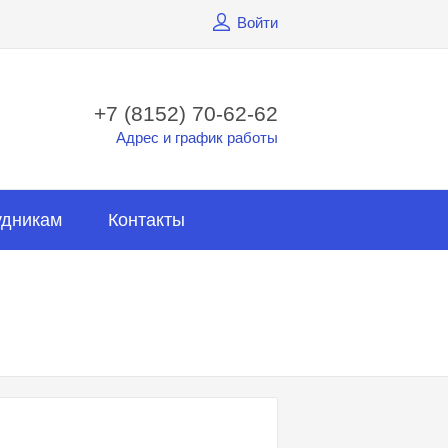
Войти
+7 (8152) 70-62-62
Адрес и график работы
удникам
Контакты