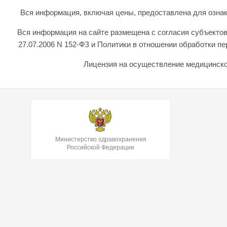
Вся информация, включая цены, предоставлена для ознаком
Вся информация на сайте размещена с согласия субъектов
27.07.2006 N 152-ФЗ и Политики в отношении обработки 
Лицензия на осуществление медицинской
Министерство здравохранения
Российской Федерации