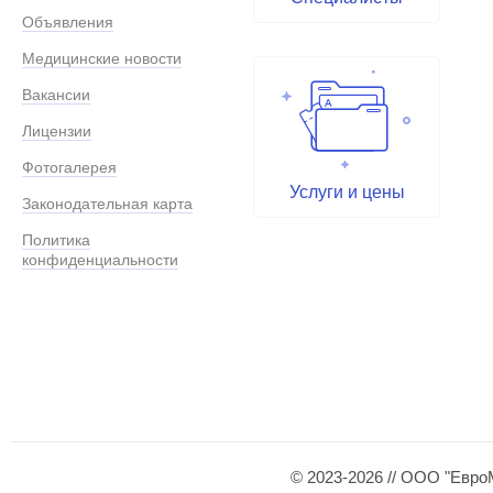
Объявления
Медицинские новости
Вакансии
Лицензии
Фотогалерея
Услуги и цены
Законодательная карта
Политика
конфиденциальности
© 2023-2026 // ООО "Евро