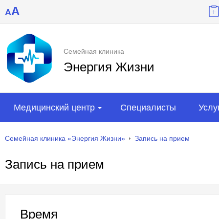
A
A
Семейная клиника
Энергия Жизни
Медицинский центр
Специалисты
Услу
Семейная клиника «Энергия Жизни»
Запись на прием
Запись на прием
Время