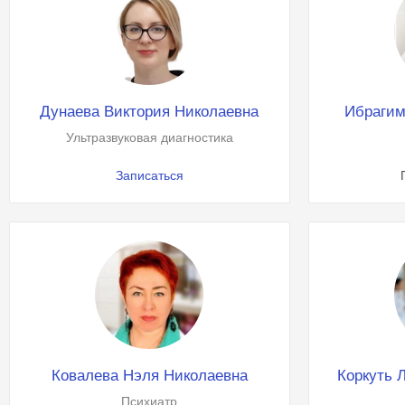
Дунаева Виктория Николаевна
Ибрагим
Ультразвуковая диагностика
Записаться
Ковалева Нэля Николаевна
Коркуть 
Психиатр