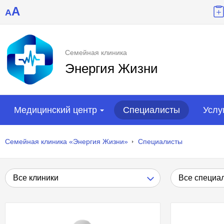
A
A
Семейная клиника
Энергия Жизни
Медицинский центр
Специалисты
Услу
Семейная клиника «Энергия Жизни»
Специалисты
Все клиники
Все специа