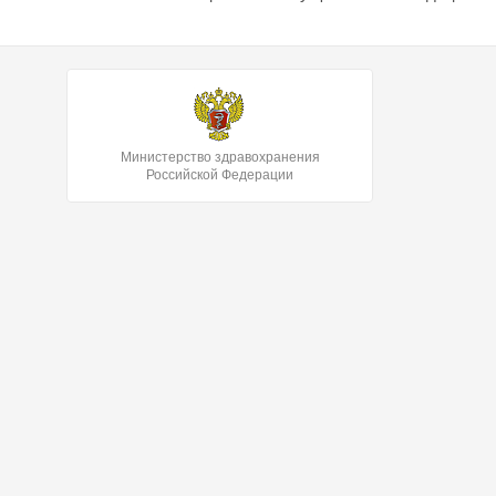
Министерство здравохранения
Российской Федерации