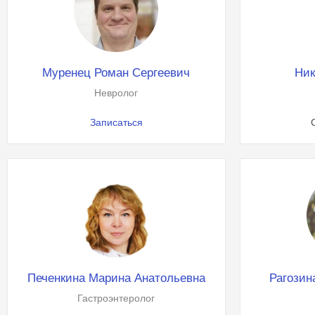
Муренец Роман Сергеевич
Ник
Невролог
Записаться
Печенкина Марина Анатольевна
Рагозин
Гастроэнтеролог