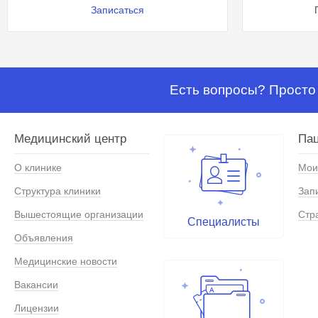
Записаться
Есть вопросы? Просто 
Медицинский центр
Па
О клинике
Мои
Структура клиники
Зап
Вышестоящие организации
Стр
Специалисты
Объявления
Медицинские новости
Вакансии
Лицензии