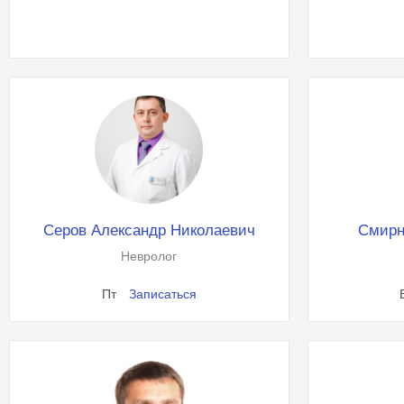
Серов Александр Николаевич
Смирн
Невролог
Пт
Записаться