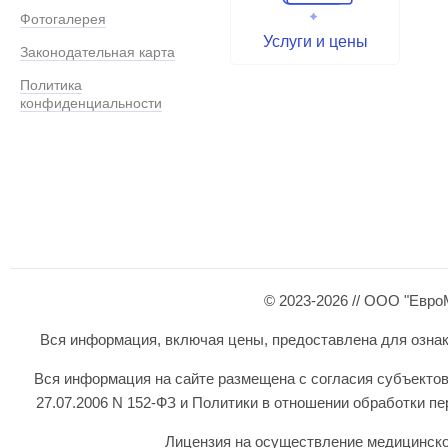
Фотогалерея
Услуги и цены
Законодательная карта
Политика
конфиденциальности
© 2023-2026 // ООО "Евро
Вся информация, включая цены, предоставлена для ознаком
Вся информация на сайте размещена с согласия субъектов
27.07.2006 N 152-ФЗ и Политики в отношении обработки 
Лицензия на осуществление медицинской