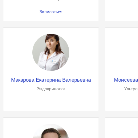
Записаться
Макарова Екатерина Валерьевна
Моисеева
Эндокринолог
Ультра